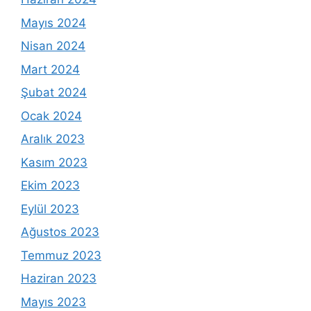
Mayıs 2024
Nisan 2024
Mart 2024
Şubat 2024
Ocak 2024
Aralık 2023
Kasım 2023
Ekim 2023
Eylül 2023
Ağustos 2023
Temmuz 2023
Haziran 2023
Mayıs 2023