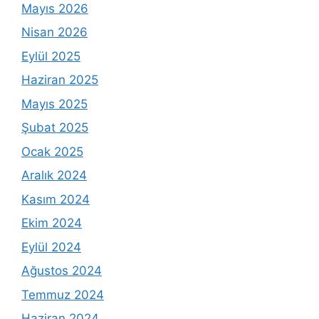
Mayıs 2026
Nisan 2026
Eylül 2025
Haziran 2025
Mayıs 2025
Şubat 2025
Ocak 2025
Aralık 2024
Kasım 2024
Ekim 2024
Eylül 2024
Ağustos 2024
Temmuz 2024
Haziran 2024