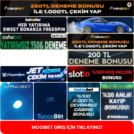
×
MOOIBET GİRİŞ İÇİN TIKLAYINIZ!