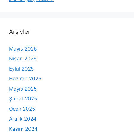
yeni giris mooibet
Arşivler
Mayıs 2026
Nisan 2026
Eylül 2025
Haziran 2025
Mayıs 2025
Şubat 2025
Ocak 2025
Aralık 2024
Kasım 2024