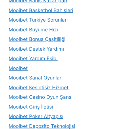
Mooibet Bahis Kazançları
Mooibet Basketbol Bahisleri
Mooibet Türkiye Sorunları
Mooibet Büyüme Hızı
Mooibet Bonus Çeşitliliği
Mooibet Destek Yardımı
Mooibet Yardım Ekibi
Mooibet
Mooibet Sanal Oyunlar
Mooibet Kesintisiz Hizmet
Mooibet Casino Oyun Şansı
Mooibet Giriş İletisi
Mooibet Poker Altyapısı
Mooibet Depozito Teknolojisi