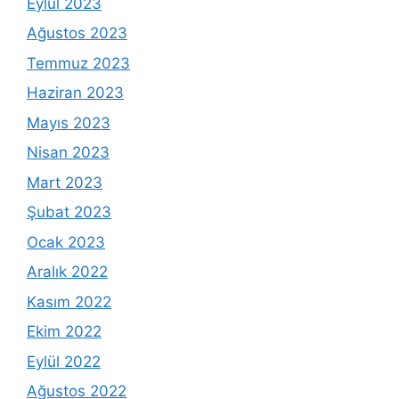
Eylül 2023
Ağustos 2023
Temmuz 2023
Haziran 2023
Mayıs 2023
Nisan 2023
Mart 2023
Şubat 2023
Ocak 2023
Aralık 2022
Kasım 2022
Ekim 2022
Eylül 2022
Ağustos 2022