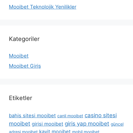
Mooibet Teknolojik Yenilikler
Kategoriler
Mooibet
Mooibet Giriş
Etiketler
casino sitesi
bahis sitesi mooibet
canli mooibet
mooibet
giris yap mooibet
girisi mooibet
güncel
kayit mooibet
adresi mooibet
mobil mooibet