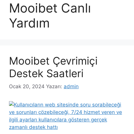
Mooibet Canlı
Yardım
Mooibet Çevrimiçi
Destek Saatleri
Ocak 20, 2024
Yazarı:
admin