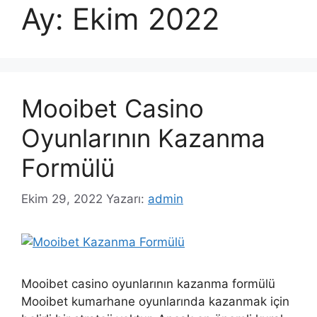
Ay:
Ekim 2022
Mooibet Casino
Oyunlarının Kazanma
Formülü
Ekim 29, 2022
Yazarı:
admin
Mooibet casino oyunlarının kazanma formülü
Mooibet kumarhane oyunlarında kazanmak için