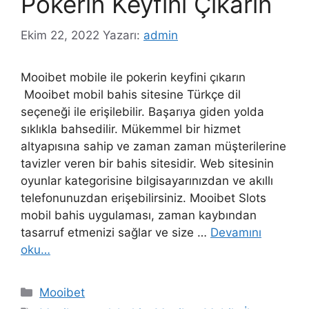
Pokerin Keyfini Çıkarın
Ekim 22, 2022
Yazarı:
admin
Mooibet mobile ile pokerin keyfini çıkarın
Mooibet mobil bahis sitesine Türkçe dil
seçeneği ile erişilebilir. Başarıya giden yolda
sıklıkla bahsedilir. Mükemmel bir hizmet
altyapısına sahip ve zaman zaman müşterilerine
tavizler veren bir bahis sitesidir. Web sitesinin
oyunlar kategorisine bilgisayarınızdan ve akıllı
telefonunuzdan erişebilirsiniz. Mooibet Slots
mobil bahis uygulaması, zaman kaybından
tasarruf etmenizi sağlar ve size …
Devamını
oku…
Kategoriler
Mooibet