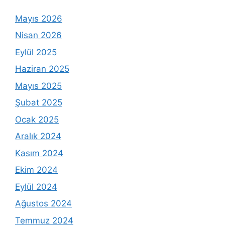
Mayıs 2026
Nisan 2026
Eylül 2025
Haziran 2025
Mayıs 2025
Şubat 2025
Ocak 2025
Aralık 2024
Kasım 2024
Ekim 2024
Eylül 2024
Ağustos 2024
Temmuz 2024