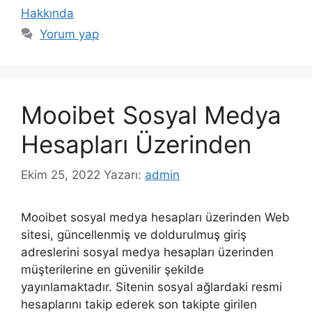
Hakkında
Yorum yap
Mooibet Sosyal Medya
Hesapları Üzerinden
Ekim 25, 2022
Yazarı:
admin
Mooibet sosyal medya hesapları üzerinden Web
sitesi, güncellenmiş ve doldurulmuş giriş
adreslerini sosyal medya hesapları üzerinden
müşterilerine en güvenilir şekilde
yayınlamaktadır. Sitenin sosyal ağlardaki resmi
hesaplarını takip ederek son takipte girilen