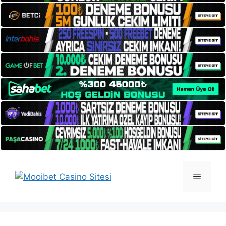
İçeriğe
atla
Menü