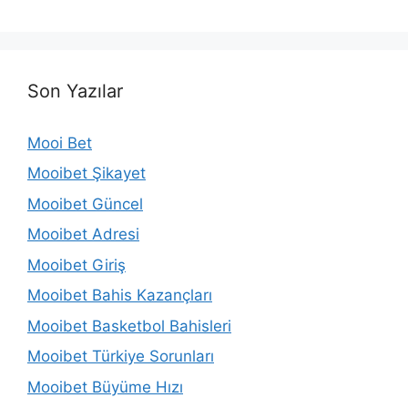
dolaşımı
Son Yazılar
Mooi Bet
Mooibet Şikayet
Mooibet Güncel
Mooibet Adresi
Mooibet Giriş
Mooibet Bahis Kazançları
Mooibet Basketbol Bahisleri
Mooibet Türkiye Sorunları
Mooibet Büyüme Hızı