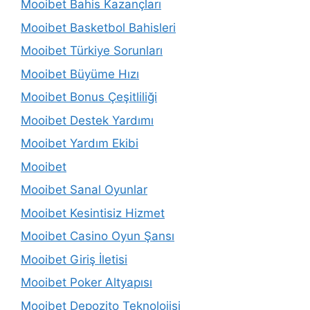
Mooibet Bahis Kazançları
Mooibet Basketbol Bahisleri
Mooibet Türkiye Sorunları
Mooibet Büyüme Hızı
Mooibet Bonus Çeşitliliği
Mooibet Destek Yardımı
Mooibet Yardım Ekibi
Mooibet
Mooibet Sanal Oyunlar
Mooibet Kesintisiz Hizmet
Mooibet Casino Oyun Şansı
Mooibet Giriş İletisi
Mooibet Poker Altyapısı
Mooibet Depozito Teknolojisi