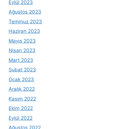
Eylül 2023
Ağustos 2023
Temmuz 2023
Haziran 2023
Mayıs 2023
Nisan 2023
Mart 2023
Şubat 2023
Ocak 2023
Aralık 2022
Kasım 2022
Ekim 2022
Eylül 2022
Ağustos 2022