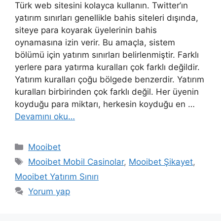
Türk web sitesini kolayca kullanın. Twitter’ın
yatırım sınırları genellikle bahis siteleri dışında,
siteye para koyarak üyelerinin bahis
oynamasına izin verir. Bu amaçla, sistem
bölümü için yatırım sınırları belirlenmiştir. Farklı
yerlere para yatırma kuralları çok farklı değildir.
Yatırım kuralları çoğu bölgede benzerdir. Yatırım
kuralları birbirinden çok farklı değil. Her üyenin
koyduğu para miktarı, herkesin koyduğu en …
Devamını oku…
Kategoriler
Mooibet
Etiketler
Mooibet Mobil Casinolar
,
Mooibet Şikayet
,
Mooibet Yatırım Sınırı
Yorum yap