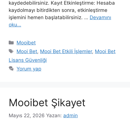
kaydedebilirsiniz. Kayıt Etkinleştirme: Hesaba
kaydolmayı bitirdikten sonra, etkinleştirme
işlemini hemen başlatabilirsiniz. …
Devamını
oku…
Kategoriler
Mooibet
Etiketler
Mooi Bet
,
Mooi Bet Etkili İşlemler
,
Mooi Bet
Lisans Güvenliği
Yorum yap
Mooibet Şikayet
Mayıs 22, 2026
Yazarı:
admin