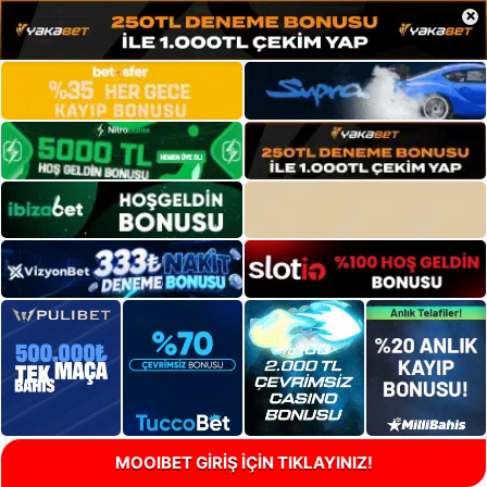
×
MOOIBET GİRİŞ İÇİN TIKLAYINIZ!