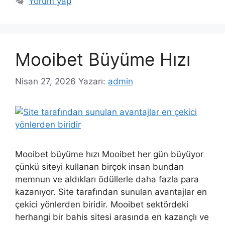
Yorum yap
Mooibet Büyüme Hızı
Nisan 27, 2026
Yazarı:
admin
Mooibet büyüme hızı Mooibet her gün büyüyor
çünkü siteyi kullanan birçok insan bundan
memnun ve aldıkları ödüllerle daha fazla para
kazanıyor. Site tarafından sunulan avantajlar en
çekici yönlerden biridir. Mooibet sektördeki
herhangi bir bahis sitesi arasında en kazançlı ve