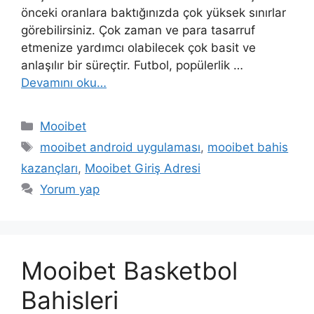
önceki oranlara baktığınızda çok yüksek sınırlar
görebilirsiniz. Çok zaman ve para tasarruf
etmenize yardımcı olabilecek çok basit ve
anlaşılır bir süreçtir. Futbol, popülerlik …
Devamını oku…
Kategoriler
Mooibet
Etiketler
mooibet android uygulaması
,
mooibet bahis
kazançları
,
Mooibet Giriş Adresi
Yorum yap
Mooibet Basketbol
Bahisleri