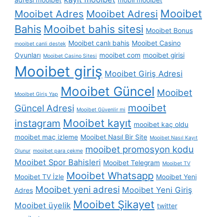
Mooibet
Mooibet Adres
Mooibet Adresi
Bahis
Mooibet bahis sitesi
Mooibet Bonus
Mooibet canlı bahis
Mooibet Casino
mooibet canli destek
Oyunları
mooibet com
mooibet girisi
Mooibet Casino Sitesi
Mooibet giriş
Mooibet Giriş Adresi
Mooibet Güncel
Mooibet
Mooibet Giriş Yap
mooibet
Güncel Adresi
Mooibet Güvenlir mi
Mooibet kayıt
instagram
mooibet kaç oldu
mooibet maç izleme
Mooibet Nasıl Bir Site
Mooibet Nasıl Kayıt
mooibet promosyon kodu
Olunur
mooibet para çekme
Mooibet Spor Bahisleri
Mooibet Telegram
Mooibet TV
Mooibet Whatsapp
Mooibet TV İzle
Mooibet Yeni
Mooibet yeni adresi
Mooibet Yeni Giriş
Adres
Mooibet Şikayet
Mooibet üyelik
twitter