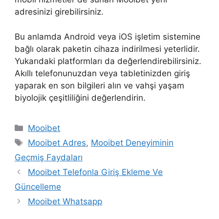
adresinizi girebilirsiniz.
Bu anlamda Android veya iOS işletim sistemine
bağlı olarak paketin cihaza indirilmesi yeterlidir.
Yukarıdaki platformları da değerlendirebilirsiniz.
Akıllı telefonunuzdan veya tabletinizden giriş
yaparak en son bilgileri alın ve vahşi yaşam
biyolojik çeşitliliğini değerlendirin.
Kategoriler
Mooibet
Etiketler
Mooibet Adres
,
Mooibet Deneyiminin
Geçmiş Faydaları
Yazı
Mooibet Telefonla Giriş Ekleme Ve
dolaşımı
Güncelleme
Mooibet Whatsapp