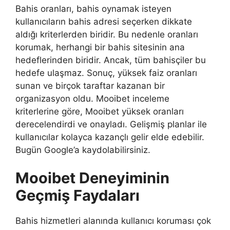
Bahis oranları, bahis oynamak isteyen
kullanıcıların bahis adresi seçerken dikkate
aldığı kriterlerden biridir. Bu nedenle oranları
korumak, herhangi bir bahis sitesinin ana
hedeflerinden biridir. Ancak, tüm bahisçiler bu
hedefe ulaşmaz. Sonuç, yüksek faiz oranları
sunan ve birçok taraftar kazanan bir
organizasyon oldu. Mooibet inceleme
kriterlerine göre, Mooibet yüksek oranları
derecelendirdi ve onayladı. Gelişmiş planlar ile
kullanıcılar kolayca kazançlı gelir elde edebilir.
Bugün Google’a kaydolabilirsiniz.
Mooibet Deneyiminin
Geçmiş Faydaları
Bahis hizmetleri alanında kullanıcı koruması çok