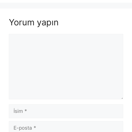
Yorum yapın
Yorum
İsim
E-
posta