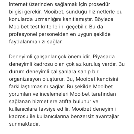
internet üzerinden sağlamak için prosedür
bilgisi gerekir. Mooibet, sunduğu hizmetlerle bu
konularda uzmanlığını kanıtlamıştır. Böylece
Mooibet test kriterlerini geçebilir. Bu da
profesyonel personelden en uygun şekilde
faydalanmanızı sağlar.
Deneyimli çalışanlar çok önemlidir. Piyasada
deneyimli kadrosu olan çok az kuruluş vardır. Bu
durum deneyimli çalışanlara sahip bir
organizasyon oluşturur. Bu, Mooibet kendisini
farklılaştırmasını sağlar. Bu şekilde Mooibet
yorumları ve incelemeleri Mooibet tarafından
sağlanan hizmetlere atıfta bulunur ve
kullanıcılara tavsiye edilir. Mooibet deneyimli
kadrosu ile kullanıcılarına benzersiz avantajlar
sunmaktadır.