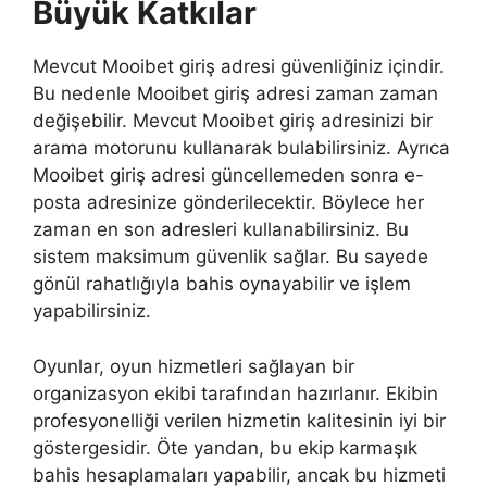
Büyük Katkılar
Mevcut Mooibet giriş adresi güvenliğiniz içindir.
Bu nedenle Mooibet giriş adresi zaman zaman
değişebilir. Mevcut Mooibet giriş adresinizi bir
arama motorunu kullanarak bulabilirsiniz. Ayrıca
Mooibet giriş adresi güncellemeden sonra e-
posta adresinize gönderilecektir. Böylece her
zaman en son adresleri kullanabilirsiniz. Bu
sistem maksimum güvenlik sağlar. Bu sayede
gönül rahatlığıyla bahis oynayabilir ve işlem
yapabilirsiniz.
Oyunlar, oyun hizmetleri sağlayan bir
organizasyon ekibi tarafından hazırlanır. Ekibin
profesyonelliği verilen hizmetin kalitesinin iyi bir
göstergesidir. Öte yandan, bu ekip karmaşık
bahis hesaplamaları yapabilir, ancak bu hizmeti