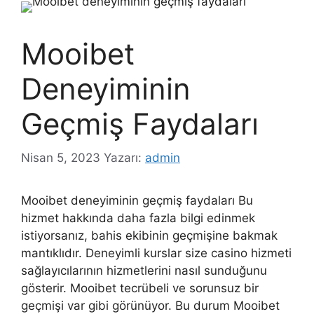
Mooibet
Deneyiminin
Geçmiş Faydaları
Nisan 5, 2023
Yazarı:
admin
Mooibet deneyiminin geçmiş faydaları Bu
hizmet hakkında daha fazla bilgi edinmek
istiyorsanız, bahis ekibinin geçmişine bakmak
mantıklıdır. Deneyimli kurslar size casino hizmeti
sağlayıcılarının hizmetlerini nasıl sunduğunu
gösterir. Mooibet tecrübeli ve sorunsuz bir
geçmişi var gibi görünüyor. Bu durum Mooibet