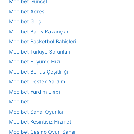
Mooibet Güncel
Mooibet Adresi
Mooibet Giriş
Mooibet Bahis Kazançları
Mooibet Basketbol Bahisleri
Mooibet Türkiye Sorunları
Mooibet Büyüme Hızı
Mooibet Bonus Çeşitliliği
Mooibet Destek Yardımı
Mooibet Yardım Ekibi
Mooibet
Mooibet Sanal Oyunlar
Mooibet Kesintisiz Hizmet
Mooibet Casino Oyun Şansı