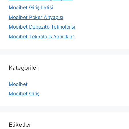
Mooibet Giriş İletisi
Mooibet Poker Altyapısı
Mooibet Depozito Teknolojisi
Mooibet Teknolojik Yenilikler
Kategoriler
Mooibet
Mooibet Giriş
Etiketler