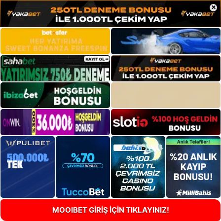
×
MOOIBET GİRİŞ İÇİN TIKLAYINIZ!