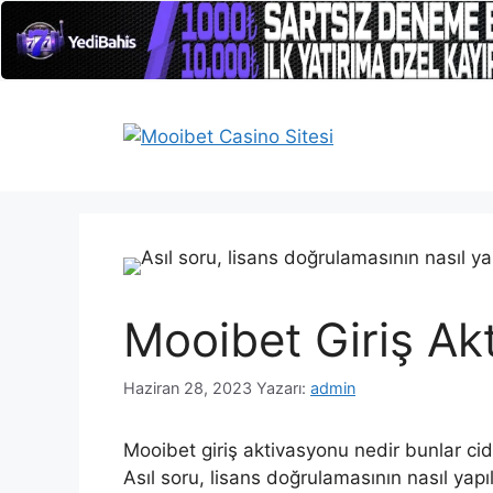
İçeriğe
atla
Mooibet Giriş Ak
Haziran 28, 2023
Yazarı:
admin
Mooibet giriş aktivasyonu nedir bunlar cidd
Asıl soru, lisans doğrulamasının nasıl yapıl