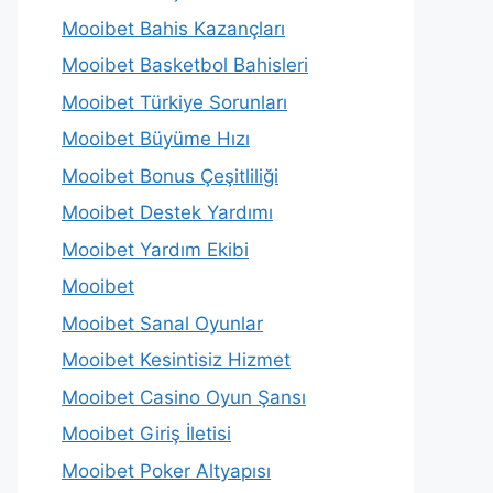
Mooibet Bahis Kazançları
Mooibet Basketbol Bahisleri
Mooibet Türkiye Sorunları
Mooibet Büyüme Hızı
Mooibet Bonus Çeşitliliği
Mooibet Destek Yardımı
Mooibet Yardım Ekibi
Mooibet
Mooibet Sanal Oyunlar
Mooibet Kesintisiz Hizmet
Mooibet Casino Oyun Şansı
Mooibet Giriş İletisi
Mooibet Poker Altyapısı