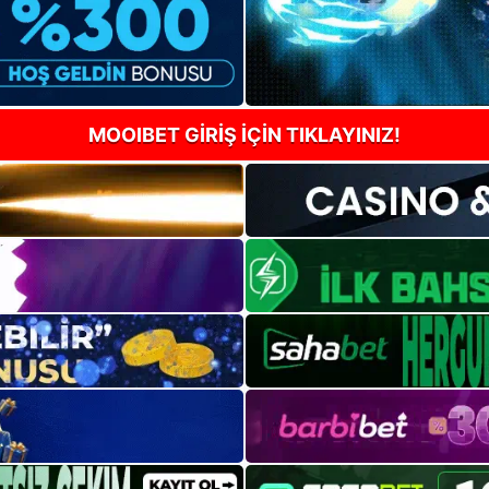
MOOIBET GİRİŞ İÇİN TIKLAYINIZ!