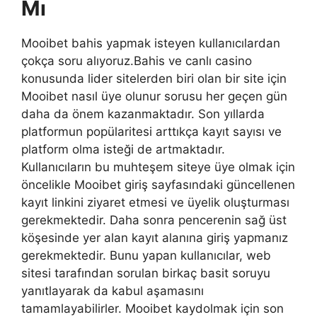
Mı
Mooibet bahis yapmak isteyen kullanıcılardan
çokça soru alıyoruz.Bahis ve canlı casino
konusunda lider sitelerden biri olan bir site için
Mooibet nasıl üye olunur sorusu her geçen gün
daha da önem kazanmaktadır. Son yıllarda
platformun popülaritesi arttıkça kayıt sayısı ve
platform olma isteği de artmaktadır.
Kullanıcıların bu muhteşem siteye üye olmak için
öncelikle Mooibet giriş sayfasındaki güncellenen
kayıt linkini ziyaret etmesi ve üyelik oluşturması
gerekmektedir. Daha sonra pencerenin sağ üst
köşesinde yer alan kayıt alanına giriş yapmanız
gerekmektedir. Bunu yapan kullanıcılar, web
sitesi tarafından sorulan birkaç basit soruyu
yanıtlayarak da kabul aşamasını
tamamlayabilirler. Mooibet kaydolmak için son