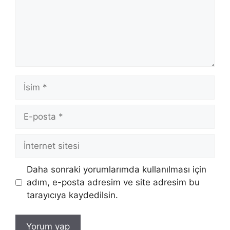
İsim
E-
posta
İnternet
sitesi
Daha sonraki yorumlarımda kullanılması için
adım, e-posta adresim ve site adresim bu
tarayıcıya kaydedilsin.