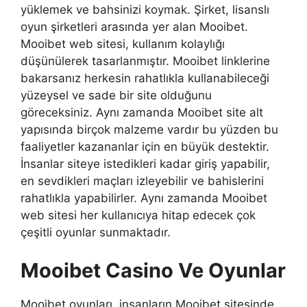
yüklemek ve bahsinizi koymak. Şirket, lisanslı
oyun şirketleri arasında yer alan Mooibet.
Mooibet web sitesi, kullanım kolaylığı
düşünülerek tasarlanmıştır. Mooibet linklerine
bakarsanız herkesin rahatlıkla kullanabileceği
yüzeysel ve sade bir site olduğunu
göreceksiniz. Aynı zamanda Mooibet site alt
yapısında birçok malzeme vardır bu yüzden bu
faaliyetler kazananlar için en büyük destektir.
İnsanlar siteye istedikleri kadar giriş yapabilir,
en sevdikleri maçları izleyebilir ve bahislerini
rahatlıkla yapabilirler. Aynı zamanda Mooibet
web sitesi her kullanıcıya hitap edecek çok
çeşitli oyunlar sunmaktadır.
Mooibet Casino Ve Oyunlar
Mooibet oyunları, insanların Mooibet sitesinde