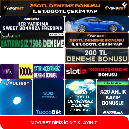
×
MOOIBET GİRİŞ İÇİN TIKLAYINIZ!