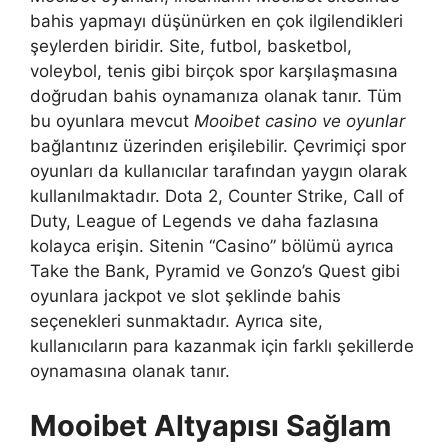
bahis yapmayı düşünürken en çok ilgilendikleri
şeylerden biridir. Site, futbol, ​​basketbol, ​​
voleybol, tenis gibi birçok spor karşılaşmasına
doğrudan bahis oynamanıza olanak tanır. Tüm
bu oyunlara mevcut
Mooibet casino ve oyunlar
bağlantınız üzerinden erişilebilir. Çevrimiçi spor
oyunları da kullanıcılar tarafından yaygın olarak
kullanılmaktadır. Dota 2, Counter Strike, Call of
Duty, League of Legends ve daha fazlasına
kolayca erişin. Sitenin “Casino” bölümü ayrıca
Take the Bank, Pyramid ve Gonzo’s Quest gibi
oyunlara jackpot ve slot şeklinde bahis
seçenekleri sunmaktadır. Ayrıca site,
kullanıcıların para kazanmak için farklı şekillerde
oynamasına olanak tanır.
Mooibet Altyapısı Sağlam