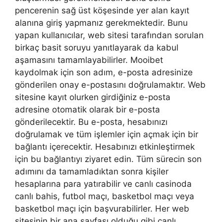
pencerenin sağ üst köşesinde yer alan kayıt
alanına giriş yapmanız gerekmektedir. Bunu
yapan kullanıcılar, web sitesi tarafından sorulan
birkaç basit soruyu yanıtlayarak da kabul
aşamasını tamamlayabilirler. Mooibet
kaydolmak için son adım, e-posta adresinize
gönderilen onay e-postasını doğrulamaktır. Web
sitesine kayıt olurken girdiğiniz e-posta
adresine otomatik olarak bir e-posta
gönderilecektir. Bu e-posta, hesabınızı
doğrulamak ve tüm işlemler için açmak için bir
bağlantı içerecektir. Hesabınızı etkinleştirmek
için bu bağlantıyı ziyaret edin. Tüm sürecin son
adımını da tamamladıktan sonra kişiler
hesaplarına para yatırabilir ve canlı casinoda
canlı bahis, futbol maçı, basketbol maçı veya
basketbol maçı için başvurabilirler. Her web
sitesinin bir ana sayfası olduğu gibi canlı