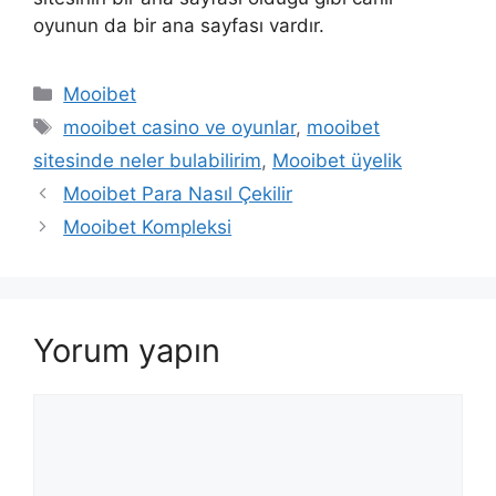
oyunun da bir ana sayfası vardır.
Kategoriler
Mooibet
Etiketler
mooibet casino ve oyunlar
,
mooibet
sitesinde neler bulabilirim
,
Mooibet üyelik
Yazı
Mooibet Para Nasıl Çekilir
dolaşımı
Mooibet Kompleksi
Yorum yapın
Yorum