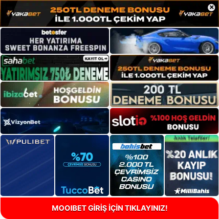
×
MOOIBET GİRİŞ İÇİN TIKLAYINIZ!