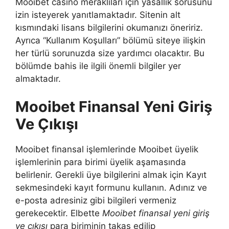
Mooibet casino meraklıları için yasallık sorusunu
izin isteyerek yanıtlamaktadır. Sitenin alt
kısmındaki lisans bilgilerini okumanızı öneririz.
Ayrıca “Kullanım Koşulları” bölümü siteye ilişkin
her türlü sorunuzda size yardımcı olacaktır. Bu
bölümde bahis ile ilgili önemli bilgiler yer
almaktadır.
Mooibet Finansal Yeni Giriş
Ve Çıkışı
Mooibet finansal işlemlerinde Mooibet üyelik
işlemlerinin para birimi üyelik aşamasında
belirlenir. Gerekli üye bilgilerini almak için Kayıt
sekmesindeki kayıt formunu kullanın. Adınız ve
e-posta adresiniz gibi bilgileri vermeniz
gerekecektir. Elbette
Mooibet finansal yeni giriş
ve çıkışı
para biriminin takas edilip