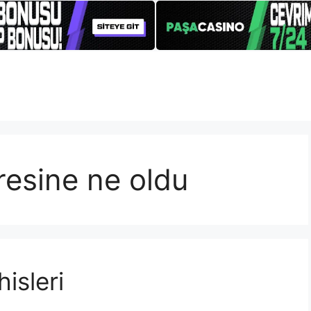
esine ne oldu
isleri