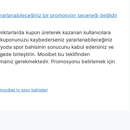
iktarlarda kupon üreterek kazanan kullanıcılara
u kuponunuzu kaybederseniz yararlanabileceğiniz
ryoda spor bahisinin sonucunu kabul edersiniz ve
lgede birleştirin. Mooibet bu teklifinden
aşmanız gerekmektedir. Promosyonu belirlemek için
mooibet tv spor bahisleri