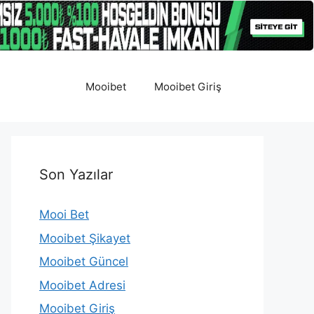
Mooibet
Mooibet Giriş
Son Yazılar
Mooi Bet
Mooibet Şikayet
Mooibet Güncel
Mooibet Adresi
Mooibet Giriş