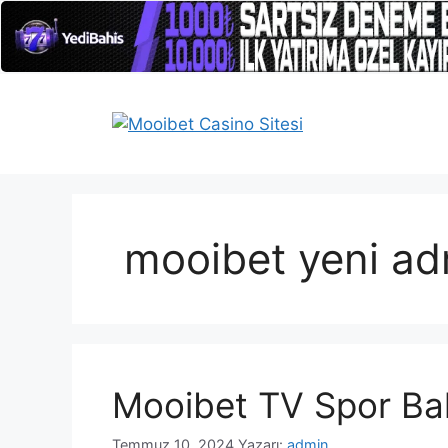
İçeriğe
atla
mooibet yeni adr
Mooibet TV Spor Bah
Temmuz 10, 2024
Yazarı:
admin