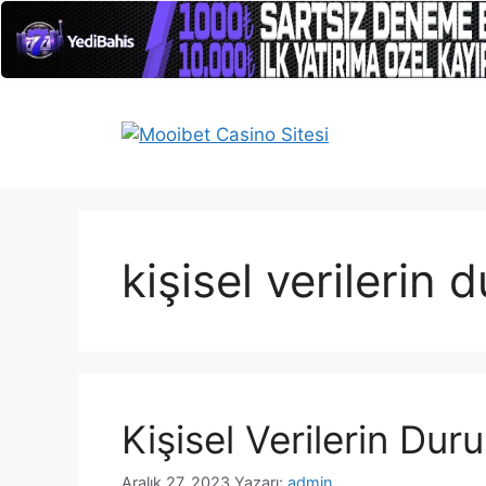
İçeriğe
atla
kişisel verilerin
Kişisel Verilerin Du
Aralık 27, 2023
Yazarı:
admin