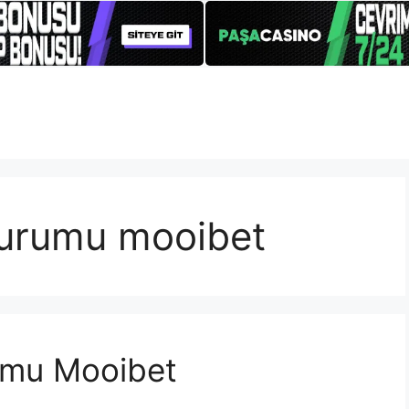
 durumu mooibet
rumu Mooibet