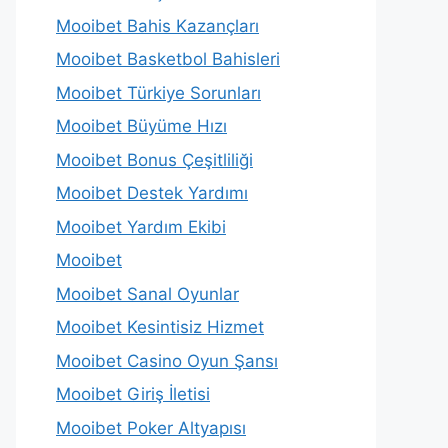
Mooibet Bahis Kazançları
Mooibet Basketbol Bahisleri
Mooibet Türkiye Sorunları
Mooibet Büyüme Hızı
Mooibet Bonus Çeşitliliği
Mooibet Destek Yardımı
Mooibet Yardım Ekibi
Mooibet
Mooibet Sanal Oyunlar
Mooibet Kesintisiz Hizmet
Mooibet Casino Oyun Şansı
Mooibet Giriş İletisi
Mooibet Poker Altyapısı