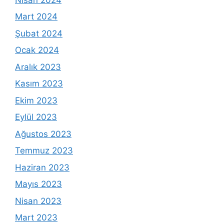
Mart 2024
Şubat 2024
Ocak 2024
Aralık 2023
Kasım 2023
Ekim 2023
Eylül 2023
Ağustos 2023
Temmuz 2023
Haziran 2023
Mayıs 2023
Nisan 2023
Mart 2023