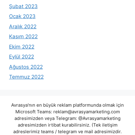
Şubat 2023
Ocak 2023
Aralık 2022
Kasım 2022
Ekim 2022
Eylül 2022
Ağustos 2022
Temmuz 2022
Avrasya'nın en büyük reklam platformunda olmak için
Microsoft Teams:
reklam@avrasyamarketing.com
adresimizden veya Telegram: @Avrasyamarketing
adresimizden irtibat kurabilirsiniz. (Tek iletişim
adreslerimiz teams / telegram ve mail adresimizdir.