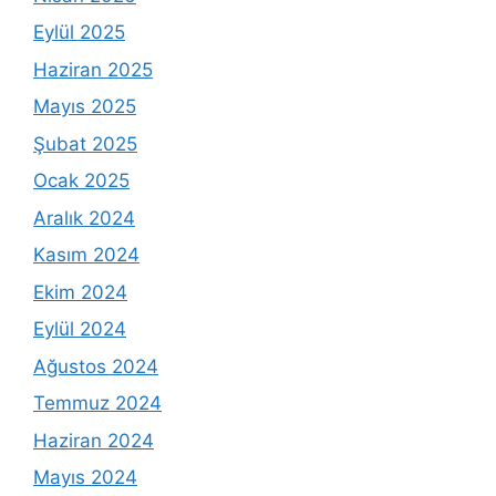
Eylül 2025
Haziran 2025
Mayıs 2025
Şubat 2025
Ocak 2025
Aralık 2024
Kasım 2024
Ekim 2024
Eylül 2024
Ağustos 2024
Temmuz 2024
Haziran 2024
Mayıs 2024