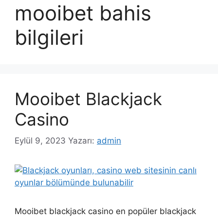
mooibet bahis
bilgileri
Mooibet Blackjack
Casino
Eylül 9, 2023
Yazarı:
admin
Mooibet blackjack casino en popüler blackjack