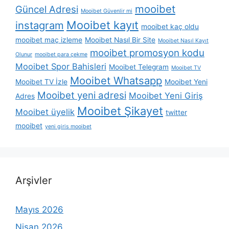
mooibet
Güncel Adresi
Mooibet Güvenlir mi
Mooibet kayıt
instagram
mooibet kaç oldu
mooibet maç izleme
Mooibet Nasıl Bir Site
Mooibet Nasıl Kayıt
mooibet promosyon kodu
Olunur
mooibet para çekme
Mooibet Spor Bahisleri
Mooibet Telegram
Mooibet TV
Mooibet Whatsapp
Mooibet TV İzle
Mooibet Yeni
Mooibet yeni adresi
Mooibet Yeni Giriş
Adres
Mooibet Şikayet
Mooibet üyelik
twitter
mooibet
yeni giris mooibet
Arşivler
Mayıs 2026
Nisan 2026