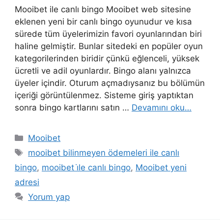
Mooibet ile canlı bingo Mooibet web sitesine
eklenen yeni bir canlı bingo oyunudur ve kısa
sürede tüm üyelerimizin favori oyunlarından biri
haline gelmiştir. Bunlar sitedeki en popüler oyun
kategorilerinden biridir çünkü eğlenceli, yüksek
ücretli ve adil oyunlardır. Bingo alanı yalnızca
üyeler içindir. Oturum açmadıysanız bu bölümün
içeriği görüntülenmez. Sisteme giriş yaptıktan
sonra bingo kartlarını satın …
Devamını oku…
Kategoriler
Mooibet
Etiketler
mooibet bilinmeyen ödemeleri ile canlı
bingo
,
mooibet i̇le canlı bingo
,
Mooibet yeni
adresi
Yorum yap