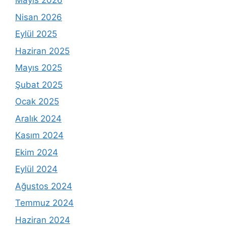
Mayıs 2026
Nisan 2026
Eylül 2025
Haziran 2025
Mayıs 2025
Şubat 2025
Ocak 2025
Aralık 2024
Kasım 2024
Ekim 2024
Eylül 2024
Ağustos 2024
Temmuz 2024
Haziran 2024