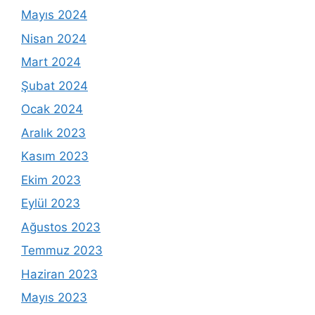
Mayıs 2024
Nisan 2024
Mart 2024
Şubat 2024
Ocak 2024
Aralık 2023
Kasım 2023
Ekim 2023
Eylül 2023
Ağustos 2023
Temmuz 2023
Haziran 2023
Mayıs 2023