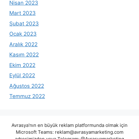
Nisan 2023
Mart 2023
Şubat 2023
Ocak 2023
Aralık 2022
Kasım 2022
Ekim 2022
Eylül 2022
Ağustos 2022
Temmuz 2022
Avrasya'nın en büyük reklam platformunda olmak için
Microsoft Teams:
reklam@avrasyamarketing.com
adresimizden veya Telegram: @Avrasyamarketing