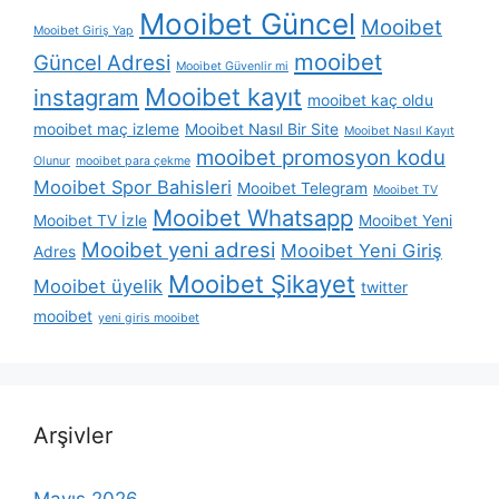
Mooibet Güncel
Mooibet
Mooibet Giriş Yap
mooibet
Güncel Adresi
Mooibet Güvenlir mi
Mooibet kayıt
instagram
mooibet kaç oldu
mooibet maç izleme
Mooibet Nasıl Bir Site
Mooibet Nasıl Kayıt
mooibet promosyon kodu
Olunur
mooibet para çekme
Mooibet Spor Bahisleri
Mooibet Telegram
Mooibet TV
Mooibet Whatsapp
Mooibet TV İzle
Mooibet Yeni
Mooibet yeni adresi
Mooibet Yeni Giriş
Adres
Mooibet Şikayet
Mooibet üyelik
twitter
mooibet
yeni giris mooibet
Arşivler