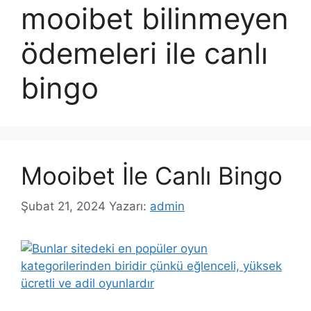
mooibet bilinmeyen
ödemeleri ile canlı
bingo
Mooibet İle Canlı Bingo
Şubat 21, 2024
Yazarı:
admin