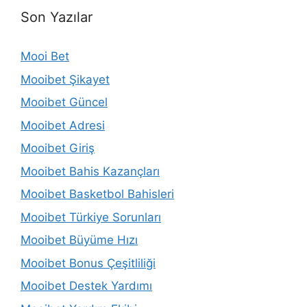
Son Yazılar
Mooi Bet
Mooibet Şikayet
Mooibet Güncel
Mooibet Adresi
Mooibet Giriş
Mooibet Bahis Kazançları
Mooibet Basketbol Bahisleri
Mooibet Türkiye Sorunları
Mooibet Büyüme Hızı
Mooibet Bonus Çeşitliliği
Mooibet Destek Yardımı