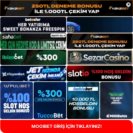
×
MOOIBET GİRİŞ İÇİN TIKLAYINIZ!