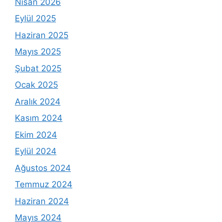
Nisan 2026
Eylül 2025
Haziran 2025
Mayıs 2025
Şubat 2025
Ocak 2025
Aralık 2024
Kasım 2024
Ekim 2024
Eylül 2024
Ağustos 2024
Temmuz 2024
Haziran 2024
Mayıs 2024