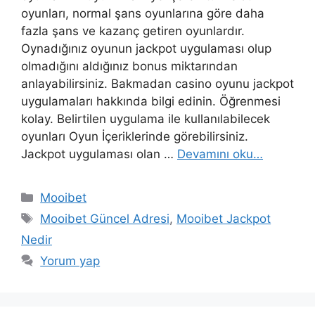
oyunları, normal şans oyunlarına göre daha
fazla şans ve kazanç getiren oyunlardır.
Oynadığınız oyunun jackpot uygulaması olup
olmadığını aldığınız bonus miktarından
anlayabilirsiniz. Bakmadan casino oyunu jackpot
uygulamaları hakkında bilgi edinin. Öğrenmesi
kolay. Belirtilen uygulama ile kullanılabilecek
oyunları Oyun İçeriklerinde görebilirsiniz.
Jackpot uygulaması olan …
Devamını oku…
Kategoriler
Mooibet
Etiketler
Mooibet Güncel Adresi
,
Mooibet Jackpot
Nedir
Yorum yap