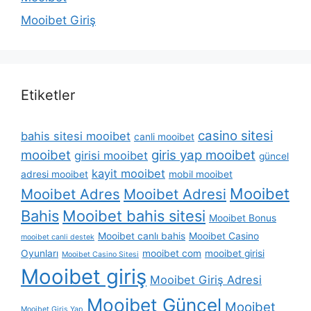
Mooibet Giriş
Etiketler
casino sitesi
bahis sitesi mooibet
canli mooibet
mooibet
giris yap mooibet
girisi mooibet
güncel
kayit mooibet
adresi mooibet
mobil mooibet
Mooibet
Mooibet Adres
Mooibet Adresi
Bahis
Mooibet bahis sitesi
Mooibet Bonus
Mooibet canlı bahis
Mooibet Casino
mooibet canli destek
Oyunları
mooibet com
mooibet girisi
Mooibet Casino Sitesi
Mooibet giriş
Mooibet Giriş Adresi
Mooibet Güncel
Mooibet
Mooibet Giriş Yap