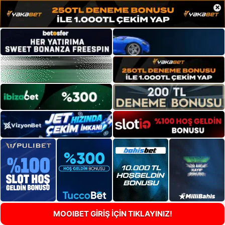
×
MOOIBET GİRİŞ İÇİN TIKLAYINIZ!