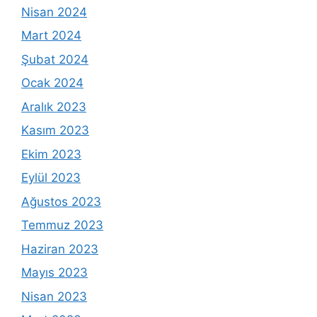
Nisan 2024
Mart 2024
Şubat 2024
Ocak 2024
Aralık 2023
Kasım 2023
Ekim 2023
Eylül 2023
Ağustos 2023
Temmuz 2023
Haziran 2023
Mayıs 2023
Nisan 2023