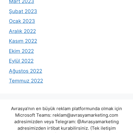
Mart 2023
Şubat 2023
Ocak 2023
Aralık 2022
Kasım 2022
Ekim 2022
Eylül 2022
Ağustos 2022
Temmuz 2022
Avrasya'nın en büyük reklam platformunda olmak için
Microsoft Teams:
reklam@avrasyamarketing.com
adresimizden veya Telegram: @Avrasyamarketing
adresimizden irtibat kurabilirsiniz. (Tek iletişim