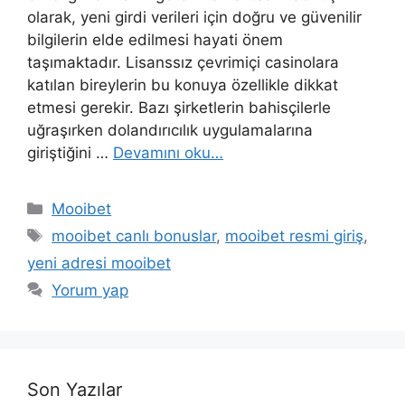
olarak, yeni girdi verileri için doğru ve güvenilir
bilgilerin elde edilmesi hayati önem
taşımaktadır. Lisanssız çevrimiçi casinolara
katılan bireylerin bu konuya özellikle dikkat
etmesi gerekir. Bazı şirketlerin bahisçilerle
uğraşırken dolandırıcılık uygulamalarına
giriştiğini …
Devamını oku…
Kategoriler
Mooibet
Etiketler
mooibet canlı bonuslar
,
mooibet resmi giriş
,
yeni adresi mooibet
Yorum yap
Son Yazılar