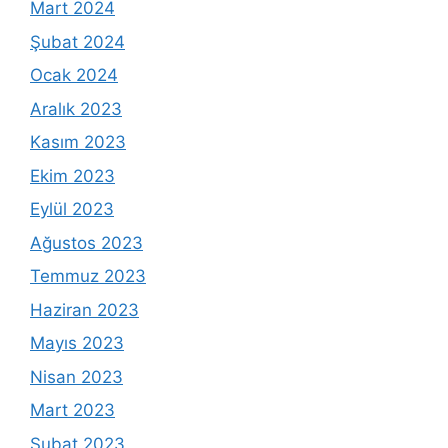
Mart 2024
Şubat 2024
Ocak 2024
Aralık 2023
Kasım 2023
Ekim 2023
Eylül 2023
Ağustos 2023
Temmuz 2023
Haziran 2023
Mayıs 2023
Nisan 2023
Mart 2023
Şubat 2023