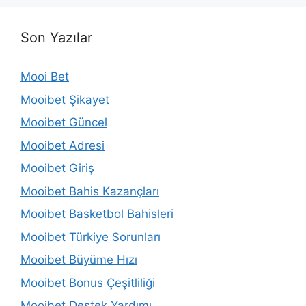
Son Yazılar
Mooi Bet
Mooibet Şikayet
Mooibet Güncel
Mooibet Adresi
Mooibet Giriş
Mooibet Bahis Kazançları
Mooibet Basketbol Bahisleri
Mooibet Türkiye Sorunları
Mooibet Büyüme Hızı
Mooibet Bonus Çeşitliliği
Mooibet Destek Yardımı