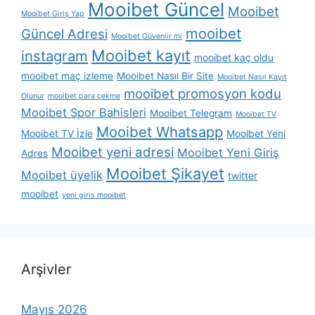
Mooibet Güncel
Mooibet
Mooibet Giriş Yap
mooibet
Güncel Adresi
Mooibet Güvenlir mi
Mooibet kayıt
instagram
mooibet kaç oldu
mooibet maç izleme
Mooibet Nasıl Bir Site
Mooibet Nasıl Kayıt
mooibet promosyon kodu
Olunur
mooibet para çekme
Mooibet Spor Bahisleri
Mooibet Telegram
Mooibet TV
Mooibet Whatsapp
Mooibet TV İzle
Mooibet Yeni
Mooibet yeni adresi
Mooibet Yeni Giriş
Adres
Mooibet Şikayet
Mooibet üyelik
twitter
mooibet
yeni giris mooibet
Arşivler
Mayıs 2026