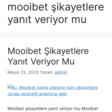
mooibet şikayetlere
yanıt veriyor mu
Mooibet Şikayetlere
Yanıt Veriyor Mu
Mayıs 23, 2023
Yazarı:
admin
Mooibet şikayetlere yanıt veriyor mu Mooibet