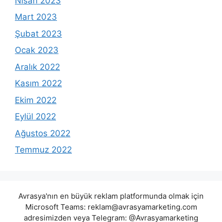
Nisan 2023
Mart 2023
Şubat 2023
Ocak 2023
Aralık 2022
Kasım 2022
Ekim 2022
Eylül 2022
Ağustos 2022
Temmuz 2022
Avrasya'nın en büyük reklam platformunda olmak için
Microsoft Teams:
reklam@avrasyamarketing.com
adresimizden veya Telegram: @Avrasyamarketing