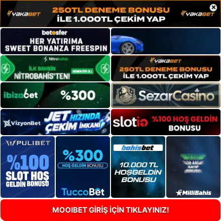
×
MOOIBET GİRİŞ İÇİN TIKLAYINIZ!