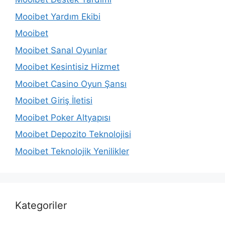
Mooibet Yardım Ekibi
Mooibet
Mooibet Sanal Oyunlar
Mooibet Kesintisiz Hizmet
Mooibet Casino Oyun Şansı
Mooibet Giriş İletisi
Mooibet Poker Altyapısı
Mooibet Depozito Teknolojisi
Mooibet Teknolojik Yenilikler
Kategoriler