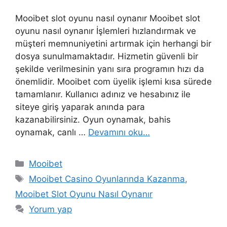
Mooibet slot oyunu nasıl oynanır Mooibet slot
oyunu nasıl oynanır İşlemleri hızlandırmak ve
müşteri memnuniyetini artırmak için herhangi bir
dosya sunulmamaktadır. Hizmetin güvenli bir
şekilde verilmesinin yanı sıra programın hızı da
önemlidir. Mooibet com üyelik işlemi kısa sürede
tamamlanır. Kullanıcı adınız ve hesabınız ile
siteye giriş yaparak anında para
kazanabilirsiniz. Oyun oynamak, bahis
oynamak, canlı …
Devamını oku…
Kategoriler
Mooibet
Etiketler
Mooibet Casino Oyunlarında Kazanma
,
Mooibet Slot Oyunu Nasıl Oynanır
Yorum yap