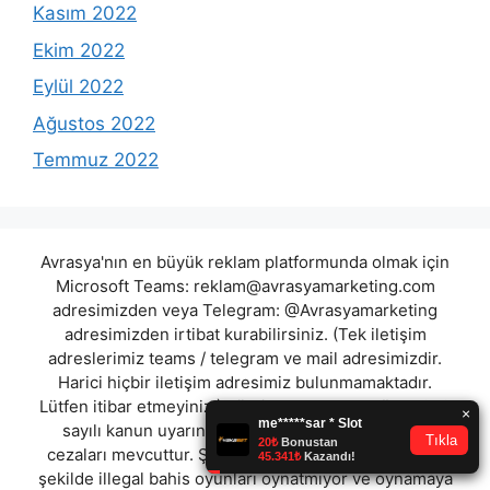
Kasım 2022
Ekim 2022
Eylül 2022
Ağustos 2022
Temmuz 2022
Avrasya'nın en büyük reklam platformunda olmak için
Microsoft Teams:
reklam@avrasyamarketing.com
adresimizden veya Telegram: @Avrasyamarketing
adresimizden irtibat kurabilirsiniz. (Tek iletişim
adreslerimiz teams / telegram ve mail adresimizdir.
Harici hiçbir iletişim adresimiz bulunmamaktadır.
Lütfen itibar etmeyiniz.) Türkiye yasalarına göre 7258
sayılı kanun uyarınca yasa dışı bahis oynamanın
cezaları mevcuttur. Şu an bulunduğunuz site hiç bir
şekilde illegal bahis oyunları oynatmıyor ve oynamaya