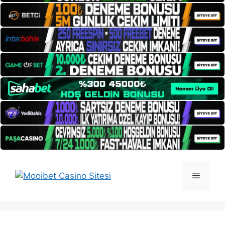
İçeriğe
atla
Menü