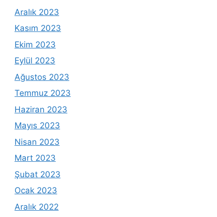
Aralık 2023
Kasım 2023
Ekim 2023
Eylül 2023
Ağustos 2023
Temmuz 2023
Haziran 2023
Mayıs 2023
Nisan 2023
Mart 2023
Şubat 2023
Ocak 2023
Aralık 2022