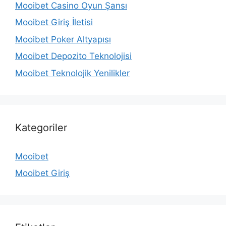
Mooibet Casino Oyun Şansı
Mooibet Giriş İletisi
Mooibet Poker Altyapısı
Mooibet Depozito Teknolojisi
Mooibet Teknolojik Yenilikler
Kategoriler
Mooibet
Mooibet Giriş