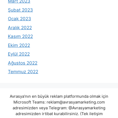
Mart 2023
Şubat 2023
Ocak 2023
Aralık 2022
Kasım 2022
Ekim 2022
Eylül 2022
Ağustos 2022
Temmuz 2022
Avrasya'nın en büyük reklam platformunda olmak için
Microsoft Teams:
reklam@avrasyamarketing.com
adresimizden veya Telegram: @Avrasyamarketing
adresimizden irtibat kurabilirsiniz. (Tek iletişim