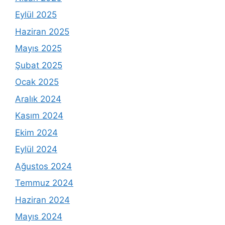
Eylül 2025
Haziran 2025
Mayıs 2025
Şubat 2025
Ocak 2025
Aralık 2024
Kasım 2024
Ekim 2024
Eylül 2024
Ağustos 2024
Temmuz 2024
Haziran 2024
Mayıs 2024